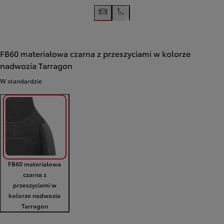
FB60 materiałowa czarna z przeszyciami w kolorze
nadwozia Tarragon
W standardzie
FB60 materiałowa
czarna z
przeszyciami w
kolorze nadwozia
Tarragon