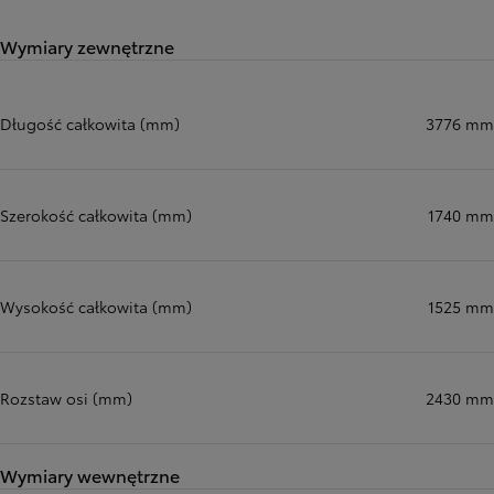
Wymiary zewnętrzne
Długość całkowita (mm)
3776 mm
Szerokość całkowita (mm)
1740 mm
Wysokość całkowita (mm)
1525 mm
Rozstaw osi (mm)
2430 mm
Wymiary wewnętrzne