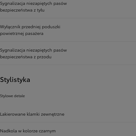
Sygnalizacja niezapiętych pasów
bezpieczeństwa z tyłu
Wyłącznik przedniej poduszki
powietrznej pasażera
Sygnalizacja niezapiętych pasów
bezpieczeństwa z przodu
Stylistyka
Stylowe detale
Lakierowane klamki zewnętrzne
Nadkola w kolorze czarnym