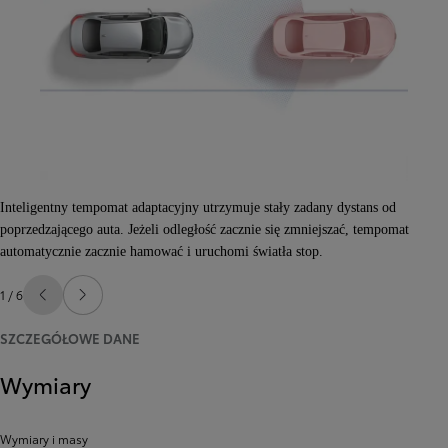
Inteligentny tempomat adaptacyjny utrzymuje stały zadany dystans od
poprzedzającego auta. Jeżeli odległość zacznie się zmniejszać, tempomat
automatycznie zacznie hamować i uruchomi światła stop.
1 / 6
Poprzedni
Następny
SZCZEGÓŁOWE DANE
Wymiary
Wymiary i masy