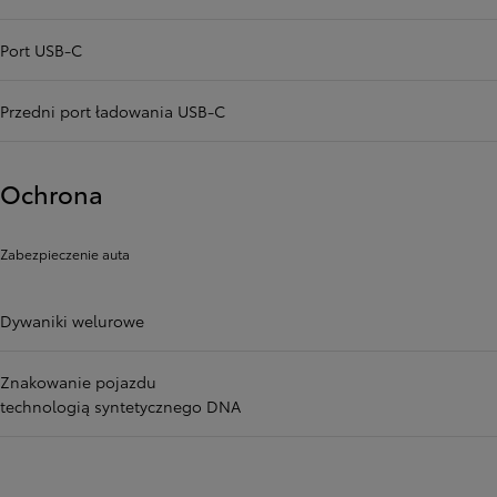
Port USB-C
Przedni port ładowania USB-C
Ochrona
Zabezpieczenie auta
Dywaniki welurowe
Znakowanie pojazdu
technologią syntetycznego DNA