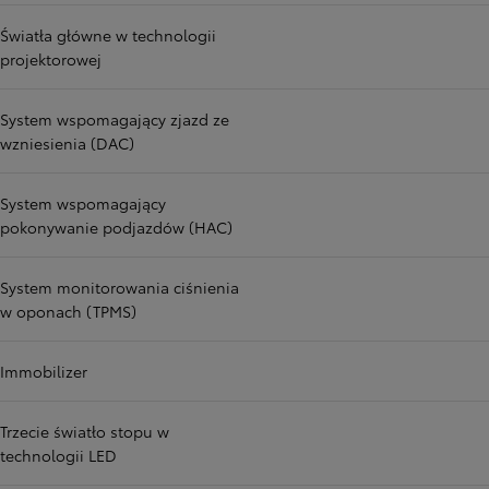
Światła główne w technologii
projektorowej
System wspomagający zjazd ze
wzniesienia (DAC)
System wspomagający
pokonywanie podjazdów (HAC)
System monitorowania ciśnienia
w oponach (TPMS)
Immobilizer
Trzecie światło stopu w
technologii LED