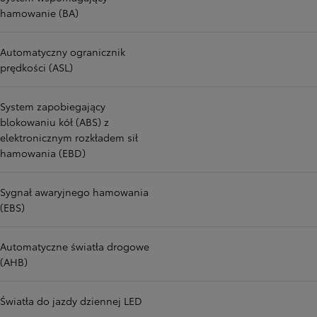
hamowanie (BA)
Automatyczny ogranicznik
prędkości (ASL)
System zapobiegający
blokowaniu kół (ABS) z
elektronicznym rozkładem sił
hamowania (EBD)
Sygnał awaryjnego hamowania
(EBS)
Automatyczne światła drogowe
(AHB)
Światła do jazdy dziennej LED