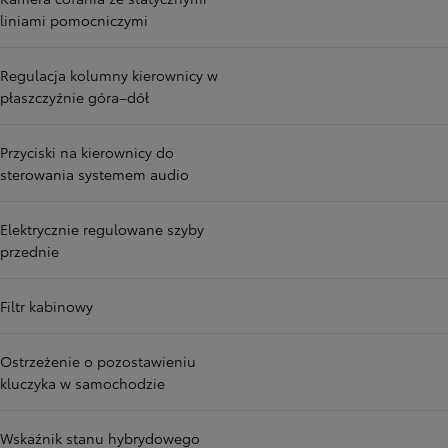
liniami pomocniczymi
Regulacja kolumny kierownicy w
płaszczyźnie góra–dół
Przyciski na kierownicy do
sterowania systemem audio
Elektrycznie regulowane szyby
przednie
Filtr kabinowy
Ostrzeżenie o pozostawieniu
kluczyka w samochodzie
Wskaźnik stanu hybrydowego