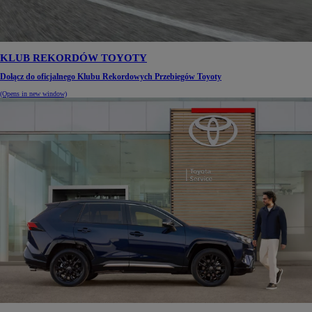
KLUB REKORDÓW TOYOTY
Dołącz do oficjalnego Klubu Rekordowych Przebiegów Toyoty
(Opens in new window)