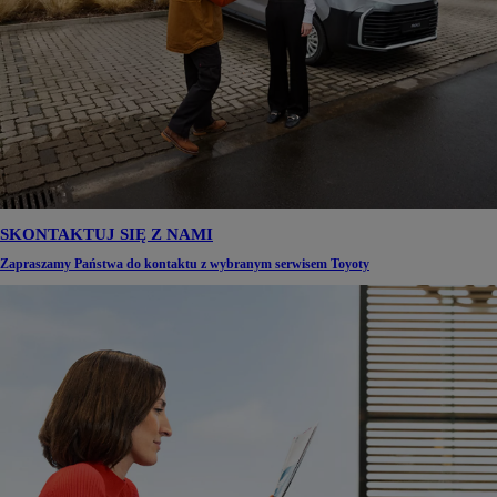
SKONTAKTUJ SIĘ Z NAMI
Zapraszamy Państwa do kontaktu z wybranym serwisem Toyoty